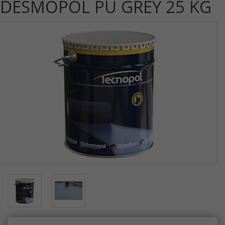
DESMOPOL PU GREY 25 KG