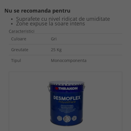
Nu se recomanda pentru
Suprafete cu nivel ridicat de umiditate
Zone expuse la soare intens
Caracteristici
Culoare
Gri
Greutate
25 Kg
Tipul
Monocomponenta