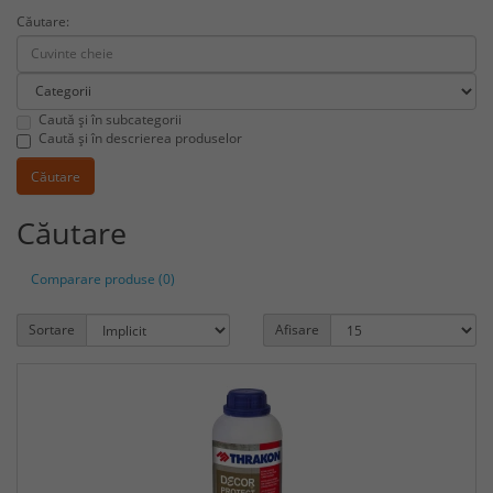
Căutare:
Caută și în subcategorii
Caută și în descrierea produselor
Căutare
Comparare produse (0)
Sortare
Afisare