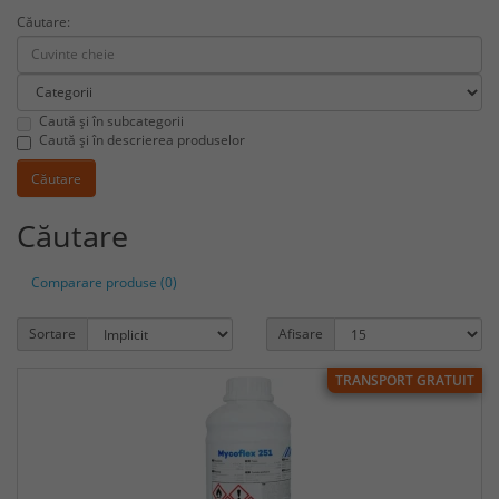
Căutare:
Caută și în subcategorii
Caută și în descrierea produselor
Căutare
Comparare produse (0)
Sortare
Afisare
TRANSPORT GRATUIT