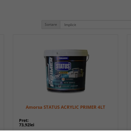
Sortare
Amorsa STATUS ACRYLIC PRIMER 4LT
Pret:
73,92lei