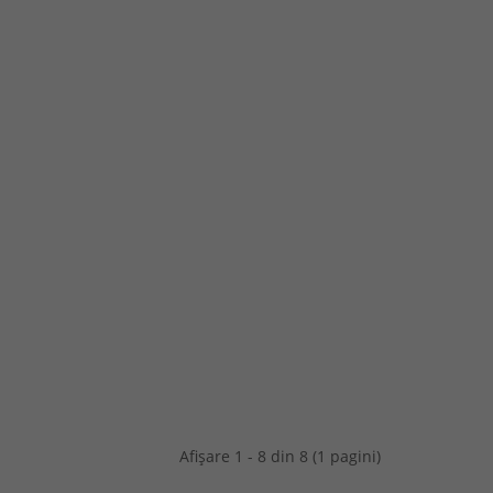
Afişare 1 - 8 din 8 (1 pagini)