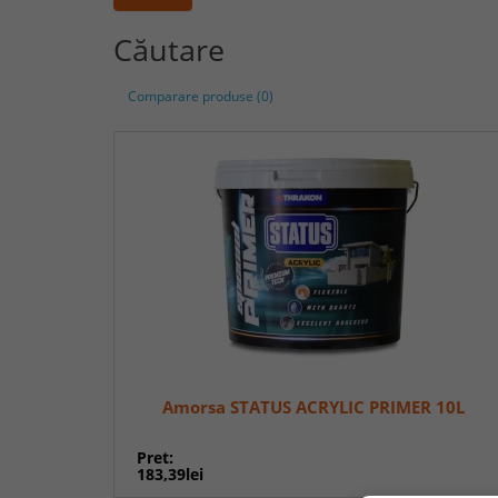
Căutare
Comparare produse (0)
Amorsa STATUS ACRYLIC PRIMER 10L
Pret:
183,39lei