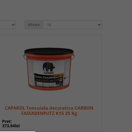
Afisare
CAPAROL Tencuiala decorativa CARBON
FASSADENPUTZ K15 25 Kg
Pret:
373,84lei