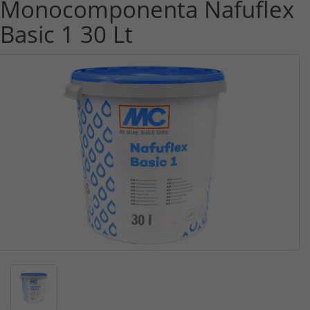
Monocomponenta Nafuflex
Basic 1 30 Lt