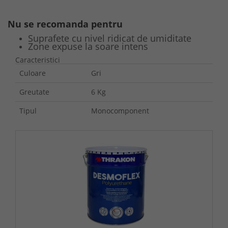
Nu se recomanda pentru
Suprafete cu nivel ridicat de umiditate
Zone expuse la soare intens
Caracteristici
Culoare
Gri
Greutate
6 Kg
Tipul
Monocomponent