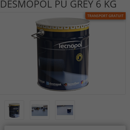
DESMOPOL PU GREY 6 KG
TRANSPORT GRATUIT