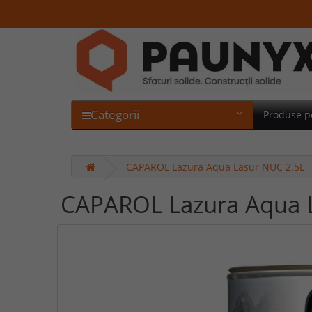
Categorii
Produse p
CAPAROL Lazura Aqua Lasur NUC 2.5L
CAPAROL Lazura Aqua 