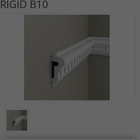
RIGID B10