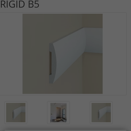
RIGID B5