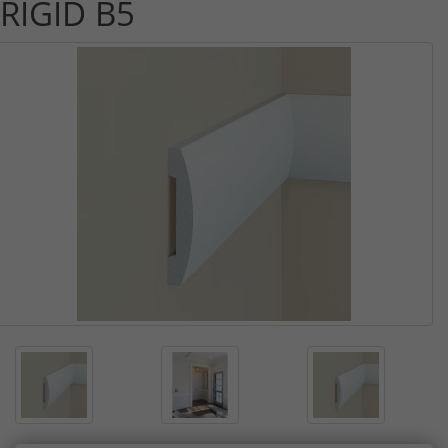
RIGID B5