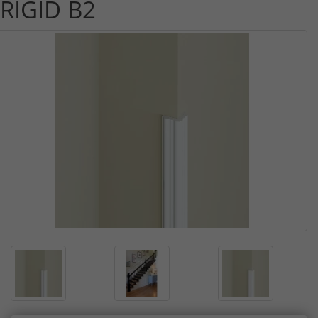
RIGID B2