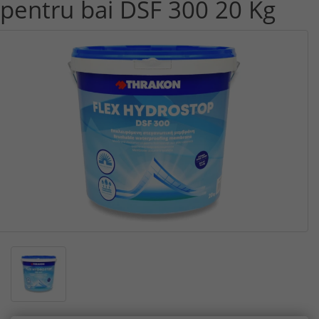
pentru bai DSF 300 20 Kg